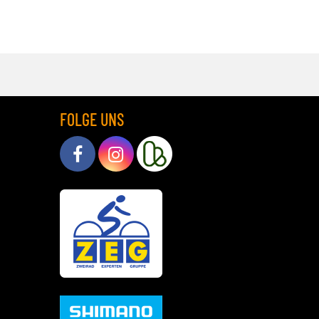
FOLGE UNS