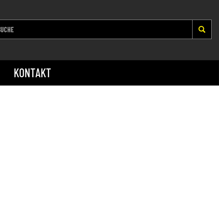
KONTAKT