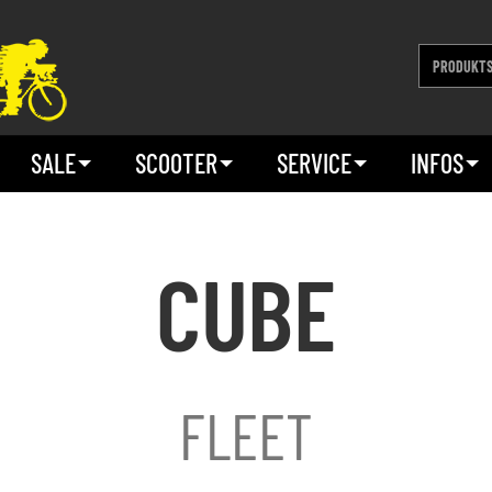
SALE
SCOOTER
SERVICE
INFOS
CUBE
FLEET