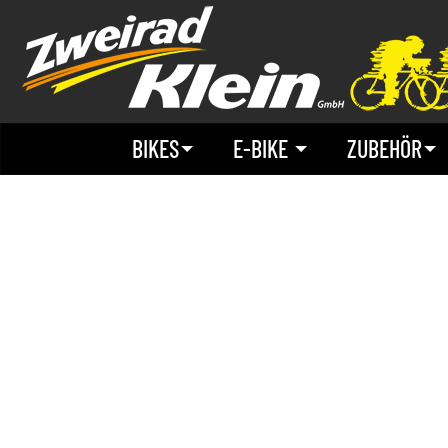
BIKES
E-BIKE
ZUBEHÖR