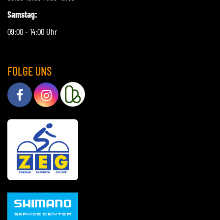
Samstag:
09:00 - 14:00 Uhr
FOLGE UNS