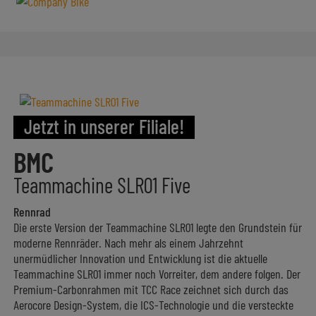
Jetzt in unserer Filiale!
BMC
Teammachine SLR01 Five
Rennrad
Die erste Version der Teammachine SLR01 legte den Grundstein für
moderne Rennräder. Nach mehr als einem Jahrzehnt
unermüdlicher Innovation und Entwicklung ist die aktuelle
Teammachine SLR01 immer noch Vorreiter, dem andere folgen. Der
Premium-Carbonrahmen mit TCC Race zeichnet sich durch das
Aerocore Design-System, die ICS-Technologie und die versteckte