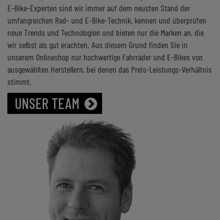
E-Bike-Experten sind wir immer auf dem neusten Stand der
umfangreichen Rad- und E-Bike-Technik, kennen und überprüfen
neue Trends und Technologien und bieten nur die Marken an, die
wir selbst als gut erachten. Aus diesem Grund finden Sie in
unserem Onlineshop nur hochwertige Fahrräder und E-Bikes von
ausgewählten Herstellern, bei denen das Preis-Leistungs-Verhältnis
stimmt.
UNSER TEAM