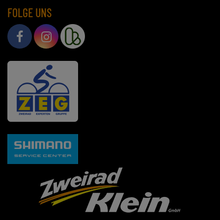
FOLGE UNS