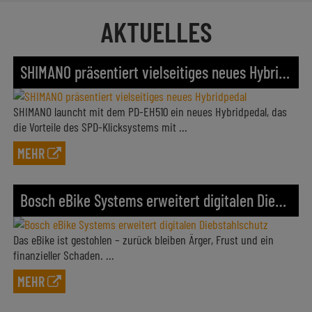
AKTUELLES
SHIMANO präsentiert vielseitiges neues Hybridpedal
SHIMANO launcht mit dem PD-EH510 ein neues Hybridpedal, das
die Vorteile des SPD-Klicksystems mit ...
MEHR
Bosch eBike Systems erweitert digitalen Diebstahlschutz
Das eBike ist gestohlen – zurück bleiben Ärger, Frust und ein
finanzieller Schaden. ...
MEHR