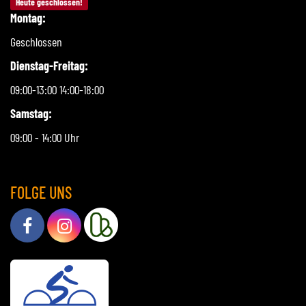
Heute geschlossen!
Montag:
Geschlossen
Dienstag-Freitag:
09:00-13:00 14:00-18:00
Samstag:
09:00 - 14:00 Uhr
FOLGE UNS