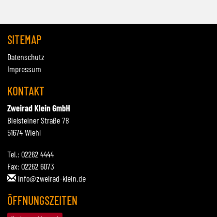
SITEMAP
Datenschutz
Impressum
KONTAKT
Zweirad Klein GmbH
Bielsteiner Straße 78
51674 Wiehl
Tel.: 02262 4444
Fax: 02262 6073
info@zweirad-klein.de
ÖFFNUNGSZEITEN