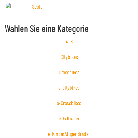
Wählen Sie eine Kategorie
ATB
Citybikes
Crossbikes
e-Citybikes
e-Crossbikes
e-Falträder
e-Kinder/Jugendräder