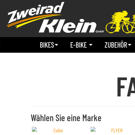
BIKES
E-BIKE
ZUBEHÖR
F
Wählen Sie eine Marke