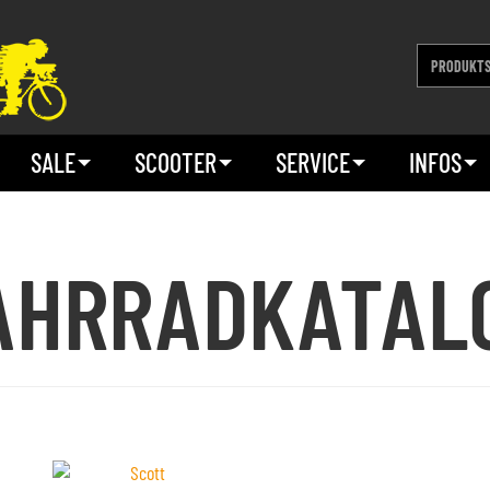
SALE
SCOOTER
SERVICE
INFOS
AHRRADKATAL