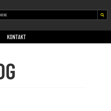
KONTAKT
OG