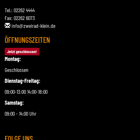
Tel.: 02262 4444
Fax: 02262 6073
info@zweirad-klein.de
ÖFFNUNGSZEITEN
Jetzt geschlossen!
Montag:
Geschlossen
Dienstag-Freitag:
09:00-13:00 14:00-18:00
Samstag:
09:00 - 14:00 Uhr
FOLGE UNS