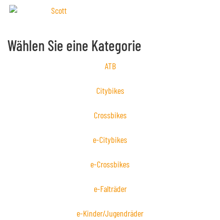
Wählen Sie eine Kategorie
ATB
Citybikes
Crossbikes
e-Citybikes
e-Crossbikes
e-Falträder
e-Kinder/Jugendräder