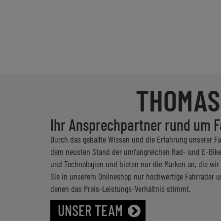
THOMAS
Ihr Ansprechpartner rund um F
Durch das geballte Wissen und die Erfahrung unserer F
dem neusten Stand der umfangreichen Rad- und E-Bike
und Technologien und bieten nur die Marken an, die wir
Sie in unserem Onlineshop nur hochwertige Fahrräder un
denen das Preis-Leistungs-Verhältnis stimmt.
UNSER TEAM