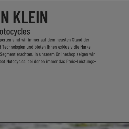
N KLEIN
Motocycles
xperten sind wir immer auf dem neusten Stand der
 Technologien und bieten Ihnen exklusiv die Marke
m Segment erachten. In unserem Onlineshop zeigen wir
ot Motocycles, bei denen immer das Preis-Leistungs-