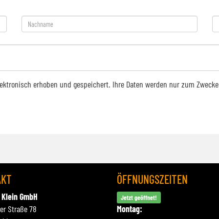
ektronisch erhoben und gespeichert. Ihre Daten werden nur zum Zwecke
AKT
ÖFFNUNGSZEITEN
 Klein GmbH
Jetzt geöffnet!
ner Straße 78
Montag: