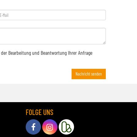
 der Bearbeitung und Beantwortung Ihrer Anfrage
Nachricht senden
FOLGE UNS