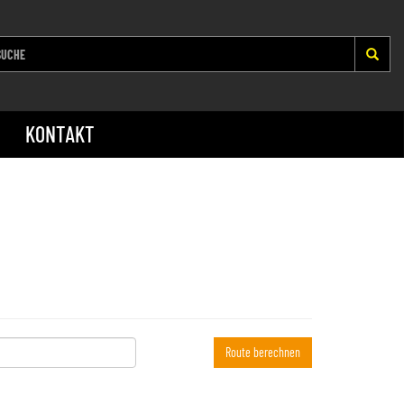
KONTAKT
Route berechnen