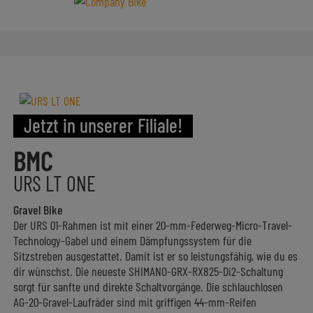
Jetzt in unserer Filiale!
BMC
URS LT ONE
Gravel Bike
Der URS 01-Rahmen ist mit einer 20-mm-Federweg-Micro-Travel-
Technology-Gabel und einem Dämpfungssystem für die
Sitzstreben ausgestattet. Damit ist er so leistungsfähig, wie du es
dir wünschst. Die neueste SHIMANO-GRX-RX825-Di2-Schaltung
sorgt für sanfte und direkte Schaltvorgänge. Die schlauchlosen
AG-20-Gravel-Laufräder sind mit griffigen 44-mm-Reifen