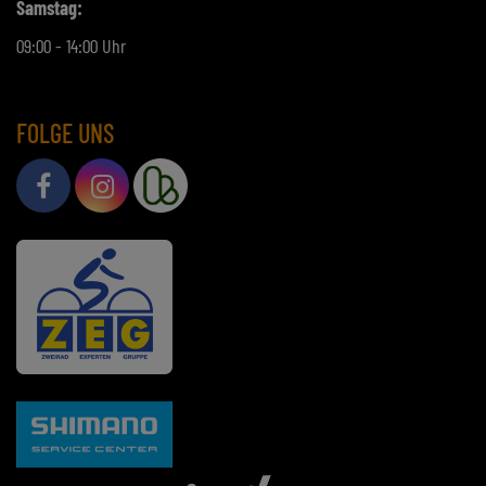
FOLGE UNS