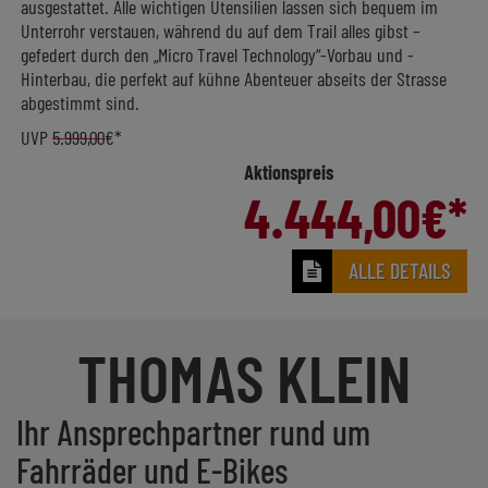
ausgestattet. Alle wichtigen Utensilien lassen sich bequem im
Unterrohr verstauen, während du auf dem Trail alles gibst –
gefedert durch den „Micro Travel Technology“-Vorbau und -
Hinterbau, die perfekt auf kühne Abenteuer abseits der Strasse
abgestimmt sind.
UVP
5.999,00
€*
Aktionspreis
4.444,00
€*
ALLE DETAILS
THOMAS KLEIN
Ihr Ansprechpartner rund um
Fahrräder und E-Bikes