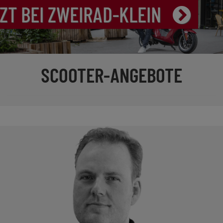
SCOOTER-ANGEBOTE