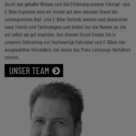
Durch das geballte Wissen und die Erfahrung unserer Fahrrad- und
E-Bike-Experten sind wir immer auf dem neusten Stand der
umfangreichen Rad- und E-Bike-Technik, kennen und überprüfen
neue Trends und Technologien und bieten nur die Marken an, die
wir selbst als gut erachten. Aus diesem Grund finden Sie in
unserem Onlineshop nur hochwertige Fahrräder und E-Bikes von
ausgewählten Herstellern, bei denen das Preis-Leistungs-Verhältnis
stimmt.
UNSER TEAM