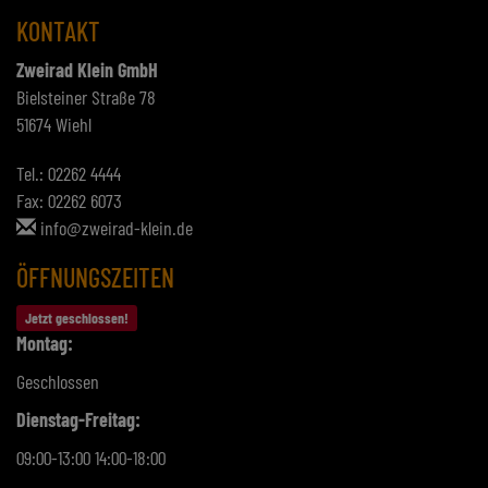
Bielsteiner Straße 78
51674 Wiehl
Tel.: 02262 4444
Fax: 02262 6073
info@zweirad-klein.de
ÖFFNUNGSZEITEN
Jetzt geschlossen!
Montag:
Geschlossen
Dienstag-Freitag:
09:00-13:00 14:00-18:00
Samstag:
09:00 - 14:00 Uhr