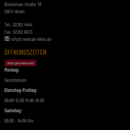
Bielsteiner Straße 78
51674 Wiehl
Tel.: 02262 4444
Fax: 02262 6073
info@zweirad-klein.de
ÖFFNUNGSZEITEN
Jetzt geschlossen!
Montag:
Geschlossen
Dienstag-Freitag:
09:00-13:00 14:00-18:00
Samstag:
09:00 - 14:00 Uhr