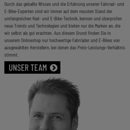
Durch das geballte Wissen und die Erfahrung unserer Fahrrad- und
E-Bike-Experten sind wir immer auf dem neusten Stand der
umfangreichen Rad- und E-Bike-Technik, kennen und überprüfen
neue Trends und Technologien und bieten nur die Marken an, die
wir selbst als gut erachten. Aus diesem Grund finden Sie in
unserem Onlineshop nur hochwertige Fahrräder und E-Bikes von
ausgewählten Herstellern, bei denen das Preis-Leistungs-Verhältnis
stimmt.
UNSER TEAM