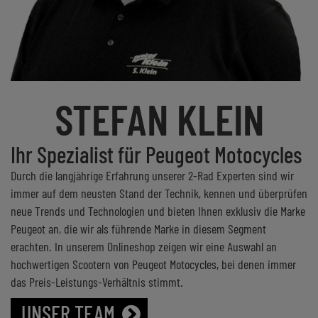
STEFAN KLEIN
Ihr Spezialist für Peugeot Motocycles
Durch die langjährige Erfahrung unserer 2-Rad Experten sind wir
immer auf dem neusten Stand der Technik, kennen und überprüfen
neue Trends und Technologien und bieten Ihnen exklusiv die Marke
Peugeot an, die wir als führende Marke in diesem Segment
erachten. In unserem Onlineshop zeigen wir eine Auswahl an
hochwertigen Scootern von Peugeot Motocycles, bei denen immer
das Preis-Leistungs-Verhältnis stimmt.
UNSER TEAM