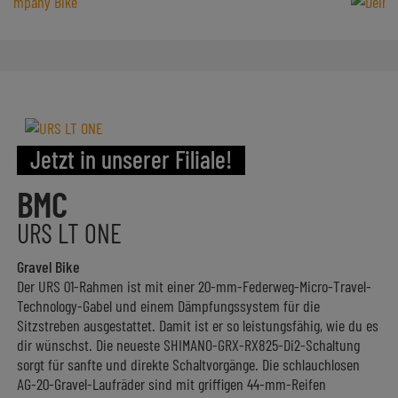
Jetzt in unserer Filiale!
BMC
URS LT ONE
Gravel Bike
Der URS 01-Rahmen ist mit einer 20-mm-Federweg-Micro-Travel-
Technology-Gabel und einem Dämpfungssystem für die
Sitzstreben ausgestattet. Damit ist er so leistungsfähig, wie du es
dir wünschst. Die neueste SHIMANO-GRX-RX825-Di2-Schaltung
sorgt für sanfte und direkte Schaltvorgänge. Die schlauchlosen
AG-20-Gravel-Laufräder sind mit griffigen 44-mm-Reifen