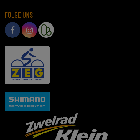
FOLGE UNS