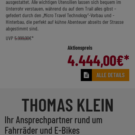
ausgestattet. Alle wichtigen Utensilien lassen sich bequem im
Unterrohr verstauen, während du auf dem Trail alles gibst –
gefedert durch den „Micro Travel Technology“-Vorbau und -
Hinterbau, die perfekt auf kühne Abenteuer abseits der Strasse
abgestimmt sind.
UVP
5.999,00
€*
Aktionspreis
4.444,00
€*
ALLE DETAILS
THOMAS KLEIN
Ihr Ansprechpartner rund um
Fahrräder und E-Bikes