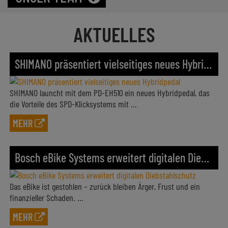
AKTUELLES
SHIMANO präsentiert vielseitiges neues Hybridpedal
SHIMANO launcht mit dem PD-EH510 ein neues Hybridpedal, das
die Vorteile des SPD-Klicksystems mit ...
MEHR
Bosch eBike Systems erweitert digitalen Diebstahlschutz
Das eBike ist gestohlen – zurück bleiben Ärger, Frust und ein
finanzieller Schaden. ...
MEHR