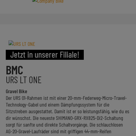
Jetzt in unserer Filiale!
BMC
URS LT ONE
Gravel Bike
Der URS 01-Rahmen ist mit einer 20-mm-Federweg-Micro-Travel-
Technology-Gabel und einem Dämpfungssystem für die
Sitzstreben ausgestattet. Damit ist er so leistungsfähig, wie du es
dir wünschst. Die neueste SHIMANO-GRX-RX825-Di2-Schaltung
sorgt für sanfte und direkte Schaltvorgänge. Die schlauchlosen
AG-20-Gravel-Laufräder sind mit griffigen 44-mm-Reifen