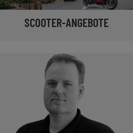
SCOOTER-ANGEBOTE