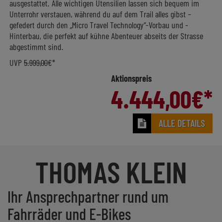
ausgestattet. Alle wichtigen Utensilien lassen sich bequem im
Unterrohr verstauen, während du auf dem Trail alles gibst –
gefedert durch den „Micro Travel Technology“-Vorbau und -
Hinterbau, die perfekt auf kühne Abenteuer abseits der Strasse
abgestimmt sind.
UVP
5.999,00
€*
Aktionspreis
4.444,00
€*
ALLE DETAILS
THOMAS KLEIN
Ihr Ansprechpartner rund um
Fahrräder und E-Bikes