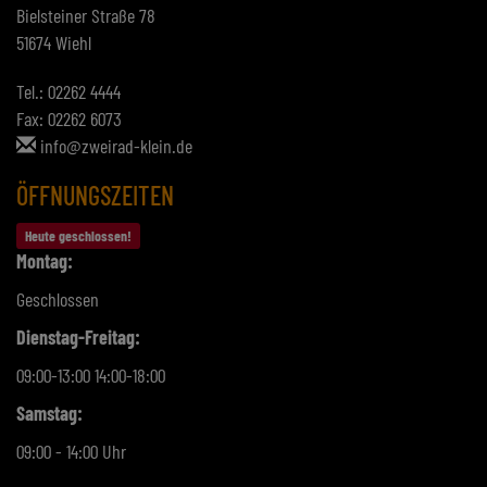
Bielsteiner Straße 78
51674 Wiehl
Tel.: 02262 4444
Fax: 02262 6073
info@zweirad-klein.de
ÖFFNUNGSZEITEN
Heute geschlossen!
Montag:
Geschlossen
Dienstag-Freitag:
09:00-13:00 14:00-18:00
Samstag:
09:00 - 14:00 Uhr