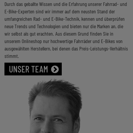
Durch das geballte Wissen und die Erfahrung unserer Fahrrad- und
E-Bike-Experten sind wir immer auf dem neusten Stand der
umfangreichen Rad- und E-Bike-Technik, kennen und überprüfen
neue Trends und Technologien und bieten nur die Marken an, die
wir selbst als gut erachten. Aus diesem Grund finden Sie in
unserem Onlineshop nur hochwertige Fahrräder und E-Bikes von
ausgewählten Herstellern, bei denen das Preis-Leistungs-Verhältnis
stimmt.
UNSER TEAM