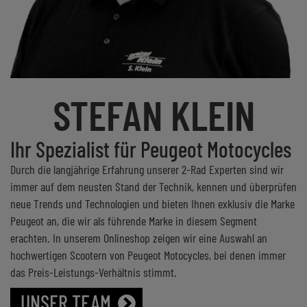
STEFAN KLEIN
Ihr Spezialist für Peugeot Motocycles
Durch die langjährige Erfahrung unserer 2-Rad Experten sind wir
immer auf dem neusten Stand der Technik, kennen und überprüfen
neue Trends und Technologien und bieten Ihnen exklusiv die Marke
Peugeot an, die wir als führende Marke in diesem Segment
erachten. In unserem Onlineshop zeigen wir eine Auswahl an
hochwertigen Scootern von Peugeot Motocycles, bei denen immer
das Preis-Leistungs-Verhältnis stimmt.
UNSER TEAM