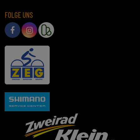
FOLGE UNS