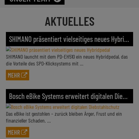
AKTUELLES
SHIMANO präsentiert vielseitiges neues Hybridpedal
SHIMANO launcht mit dem PD-EH510 ein neues Hybridpedal, das
die Vorteile des SPD-Klicksystems mit ...
MEHR
Bosch eBike Systems erweitert digitalen Diebstahlschutz
Das eBike ist gestohlen – zurück bleiben Ärger, Frust und ein
finanzieller Schaden. ...
MEHR