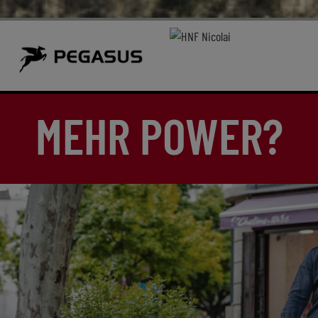
MEHR POWER?