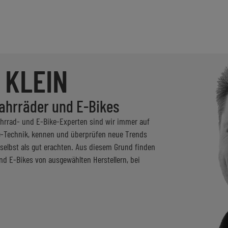
 KLEIN
ahrräder und E-Bikes
ahrrad- und E-Bike-Experten sind wir immer auf
-Technik, kennen und überprüfen neue Trends
 selbst als gut erachten. Aus diesem Grund finden
d E-Bikes von ausgewählten Herstellern, bei