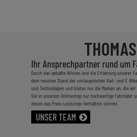
THOMAS
Ihr Ansprechpartner rund um F
Durch das geballte Wissen und die Erfahrung unserer F
dem neusten Stand der umfangreichen Rad- und E-Bike
und Technologien und bieten nur die Marken an, die wir
Sie in unserem Onlineshop nur hochwertige Fahrräder un
denen das Preis-Leistungs-Verhältnis stimmt.
UNSER TEAM