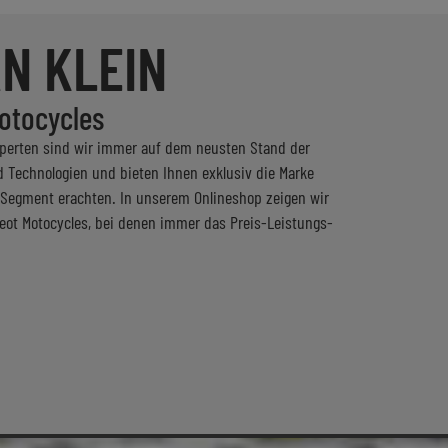
N KLEIN
Motocycles
xperten sind wir immer auf dem neusten Stand der
 Technologien und bieten Ihnen exklusiv die Marke
m Segment erachten. In unserem Onlineshop zeigen wir
ot Motocycles, bei denen immer das Preis-Leistungs-