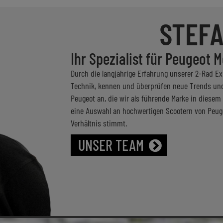
STEFA
Ihr Spezialist für Peugeot 
Durch die langjährige Erfahrung unserer 2-Rad E
Technik, kennen und überprüfen neue Trends und
Peugeot an, die wir als führende Marke in diese
eine Auswahl an hochwertigen Scootern von Peuge
Verhältnis stimmt.
UNSER TEAM