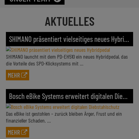
AKTUELLES
SHIMANO präsentiert vielseitiges neues Hybridpedal
SHIMANO launcht mit dem PD-EH510 ein neues Hybridpedal, das
die Vorteile des SPD-Klicksystems mit ...
MEHR
Bosch eBike Systems erweitert digitalen Diebstahlschutz
Das eBike ist gestohlen – zurück bleiben Ärger, Frust und ein
finanzieller Schaden. ...
MEHR