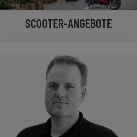
SCOOTER-ANGEBOTE