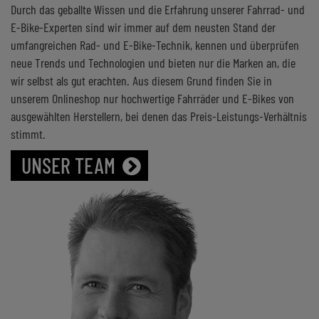
Durch das geballte Wissen und die Erfahrung unserer Fahrrad- und
E-Bike-Experten sind wir immer auf dem neusten Stand der
umfangreichen Rad- und E-Bike-Technik, kennen und überprüfen
neue Trends und Technologien und bieten nur die Marken an, die
wir selbst als gut erachten. Aus diesem Grund finden Sie in
unserem Onlineshop nur hochwertige Fahrräder und E-Bikes von
ausgewählten Herstellern, bei denen das Preis-Leistungs-Verhältnis
stimmt.
UNSER TEAM