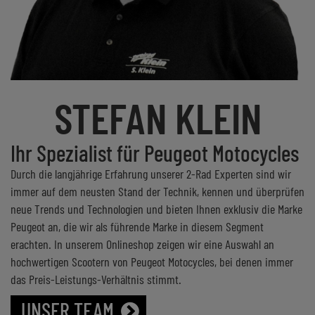
STEFAN KLEIN
Ihr Spezialist für Peugeot Motocycles
Durch die langjährige Erfahrung unserer 2-Rad Experten sind wir
immer auf dem neusten Stand der Technik, kennen und überprüfen
neue Trends und Technologien und bieten Ihnen exklusiv die Marke
Peugeot an, die wir als führende Marke in diesem Segment
erachten. In unserem Onlineshop zeigen wir eine Auswahl an
hochwertigen Scootern von Peugeot Motocycles, bei denen immer
das Preis-Leistungs-Verhältnis stimmt.
UNSER TEAM