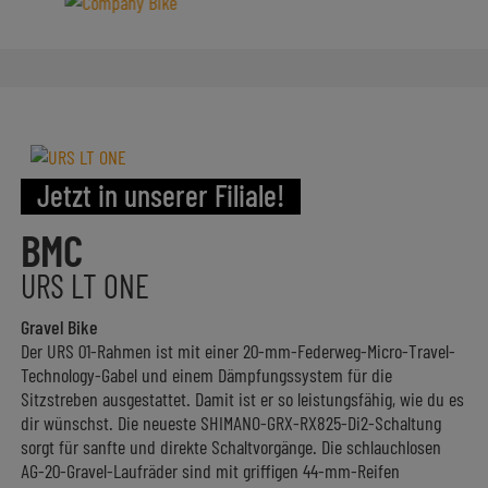
Jetzt in unserer Filiale!
BMC
URS LT ONE
Gravel Bike
Der URS 01-Rahmen ist mit einer 20-mm-Federweg-Micro-Travel-
Technology-Gabel und einem Dämpfungssystem für die
Sitzstreben ausgestattet. Damit ist er so leistungsfähig, wie du es
dir wünschst. Die neueste SHIMANO-GRX-RX825-Di2-Schaltung
sorgt für sanfte und direkte Schaltvorgänge. Die schlauchlosen
AG-20-Gravel-Laufräder sind mit griffigen 44-mm-Reifen