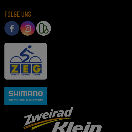
FOLGE UNS