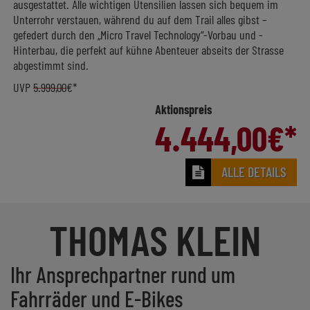
ausgestattet. Alle wichtigen Utensilien lassen sich bequem im
Unterrohr verstauen, während du auf dem Trail alles gibst –
gefedert durch den „Micro Travel Technology“-Vorbau und -
Hinterbau, die perfekt auf kühne Abenteuer abseits der Strasse
abgestimmt sind.
UVP
5.999,00
€*
Aktionspreis
4.444,00
€*
ALLE DETAILS
THOMAS KLEIN
Ihr Ansprechpartner rund um
Fahrräder und E-Bikes