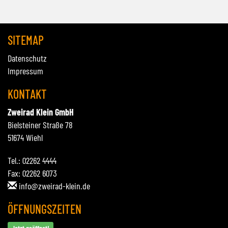
SITEMAP
Datenschutz
Impressum
KONTAKT
Zweirad Klein GmbH
Bielsteiner Straße 78
51674 Wiehl
Tel.: 02262 4444
Fax: 02262 6073
info@zweirad-klein.de
ÖFFNUNGSZEITEN
Jetzt geöffnet!