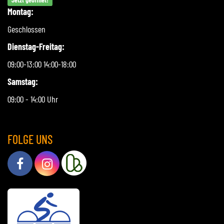
Montag:
Geschlossen
Dienstag-Freitag:
09:00-13:00 14:00-18:00
Samstag:
09:00 - 14:00 Uhr
FOLGE UNS