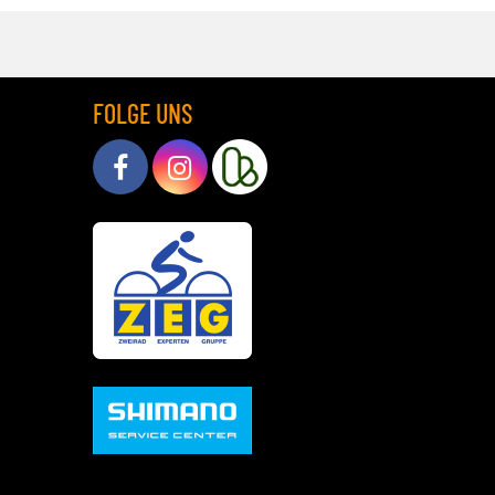
FOLGE UNS