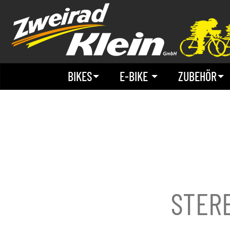
BIKES
E-BIKE
ZUBEHÖR
STERE