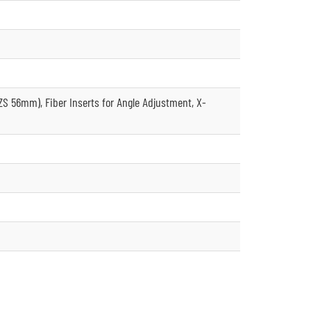
(ZS 56mm), Fiber Inserts for Angle Adjustment, X-