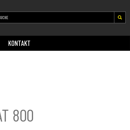
KONTAKT
AT 800