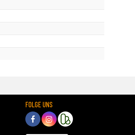
FOLGE UNS