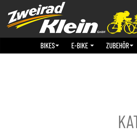
BIKES
E-BIKE
ZUBEHÖR
KA