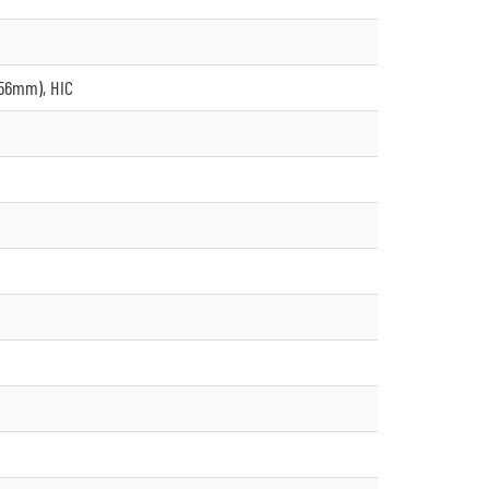
 56mm), HIC