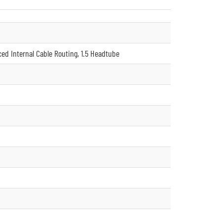
ced Internal Cable Routing, 1.5 Headtube