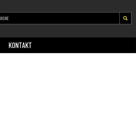
KONTAKT