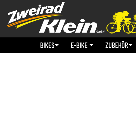
BIKES
E-BIKE
ZUBEHÖR