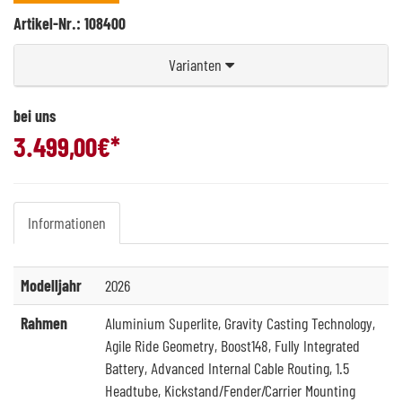
Artikel-Nr.: 108400
Varianten
bei uns
3.499,00
€*
Informationen
Modelljahr
2026
Rahmen
Aluminium Superlite, Gravity Casting Technology,
Agile Ride Geometry, Boost148, Fully Integrated
Battery, Advanced Internal Cable Routing, 1.5
Headtube, Kickstand/Fender/Carrier Mounting