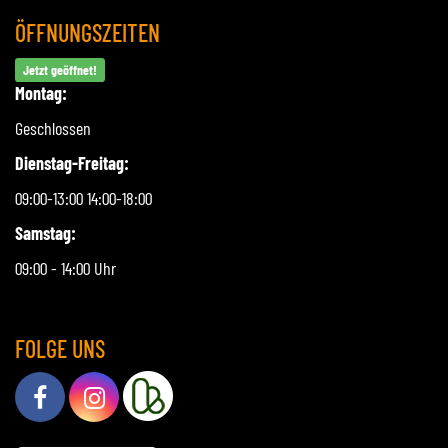
ÖFFNUNGSZEITEN
Jetzt geöffnet!
Montag:
Geschlossen
Dienstag-Freitag:
09:00-13:00 14:00-18:00
Samstag:
09:00 - 14:00 Uhr
FOLGE UNS