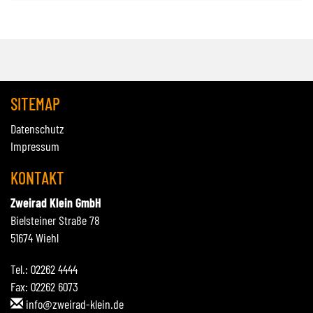
SITEMAP
Datenschutz
Impressum
KONTAKT
Zweirad Klein GmbH
Bielsteiner Straße 78
51674 Wiehl
Tel.: 02262 4444
Fax: 02262 6073
info@zweirad-klein.de