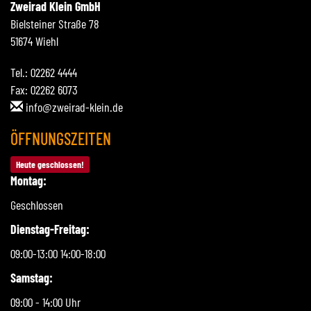
Zweirad Klein GmbH
Bielsteiner Straße 78
51674 Wiehl
Tel.: 02262 4444
Fax: 02262 6073
info@zweirad-klein.de
ÖFFNUNGSZEITEN
Heute geschlossen!
Montag:
Geschlossen
Dienstag-Freitag:
09:00-13:00 14:00-18:00
Samstag:
09:00 - 14:00 Uhr