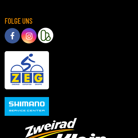
FOLGE UNS