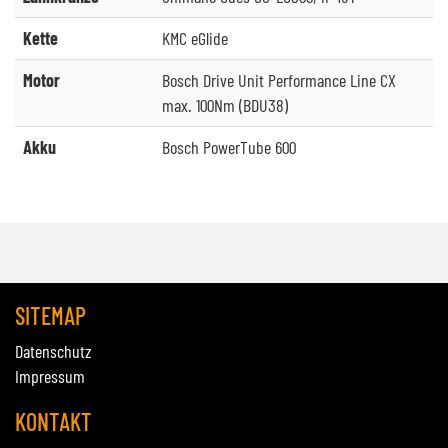
Kette
KMC eGlide
Motor
Bosch Drive Unit Performance Line CX
max. 100Nm (BDU38)
Akku
Bosch PowerTube 600
SITEMAP
Datenschutz
Impressum
KONTAKT