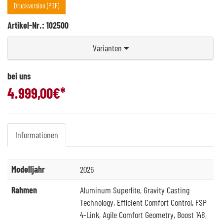
Druckversion (PDF)
Artikel-Nr.: 102500
Varianten
bei uns
4.999,00
€*
Informationen
Modelljahr
2026
Rahmen
Aluminum Superlite, Gravity Casting
Technology, Efficient Comfort Control, FSP
4-Link, Agile Comfort Geometry, Boost 148,