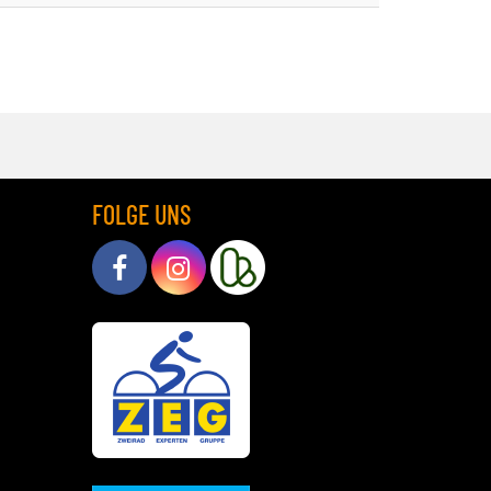
FOLGE UNS