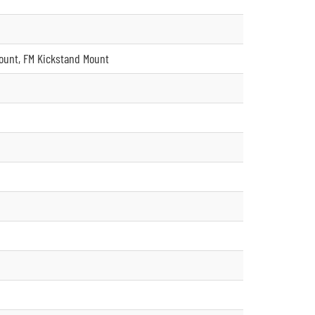
Mount, FM Kickstand Mount