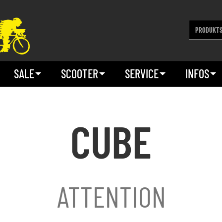
SALE
SCOOTER
SERVICE
INFOS
CUBE
ATTENTION