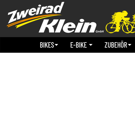
BIKES
E-BIKE
ZUBEHÖR