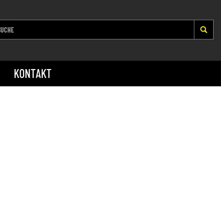
KONTAKT