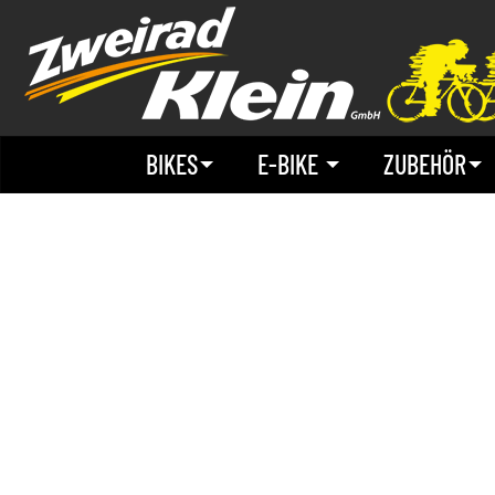
BIKES
E-BIKE
ZUBEHÖR