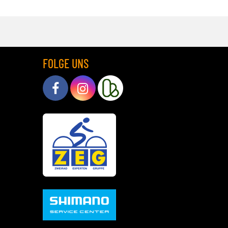
FOLGE UNS