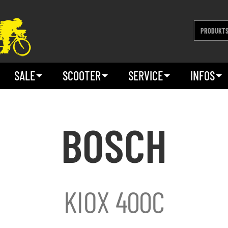
SALE
SCOOTER
SERVICE
INFOS
BOSCH
KIOX 400C