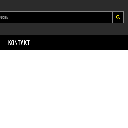
KONTAKT