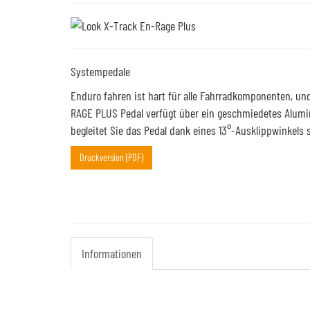
Systempedale
Enduro fahren ist hart für alle Fahrradkomponenten, und
RAGE PLUS Pedal verfügt über ein geschmiedetes Alumi
begleitet Sie das Pedal dank eines 13°-Ausklippwinkels 
Druckversion (PDF)
Informationen