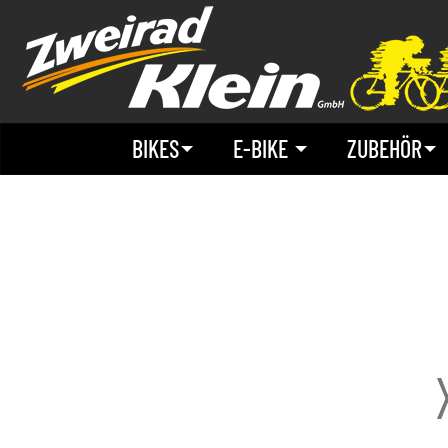
BIKES
E-BIKE
ZUBEHÖR