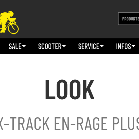
SALE
SCOOTER
SERVICE
INFOS
LOOK
X-TRACK EN-RAGE PLU