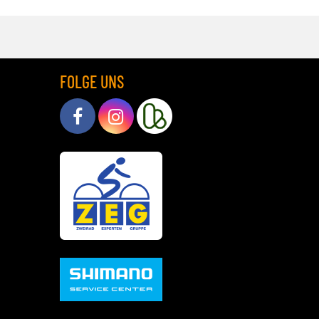
FOLGE UNS