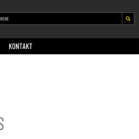
KONTAKT
S