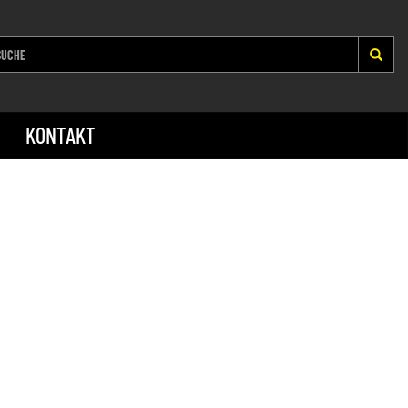
KONTAKT