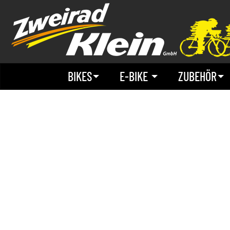
BIKES
E-BIKE
ZUBEHÖR