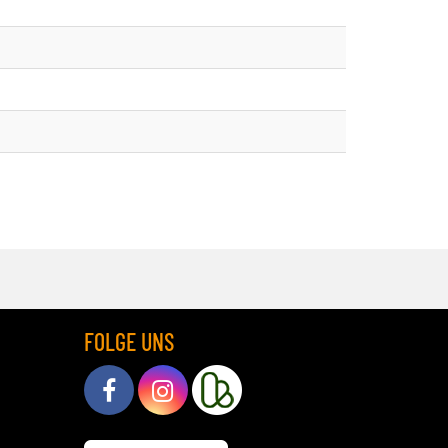
FOLGE UNS