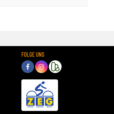
FOLGE UNS