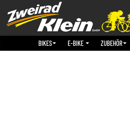
BIKES
E-BIKE
ZUBEHÖR