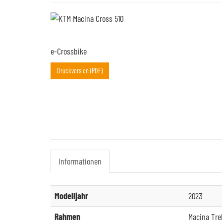
e-Crossbike
Druckversion (PDF)
Informationen
Modelljahr
2023
Rahmen
Macina Trek