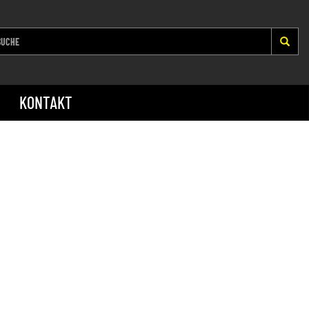
KONTAKT