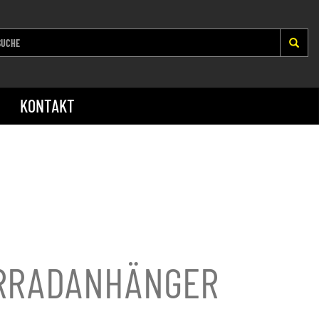
KONTAKT
HRRADANHÄNGER