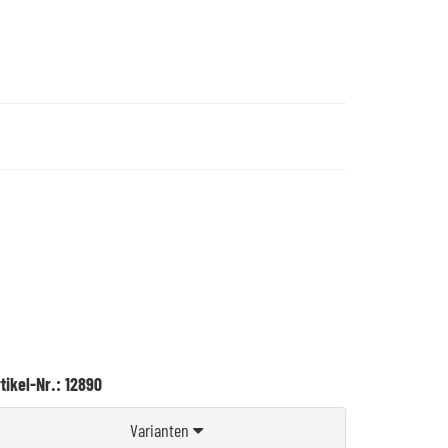
tikel-Nr.: 12890
Varianten