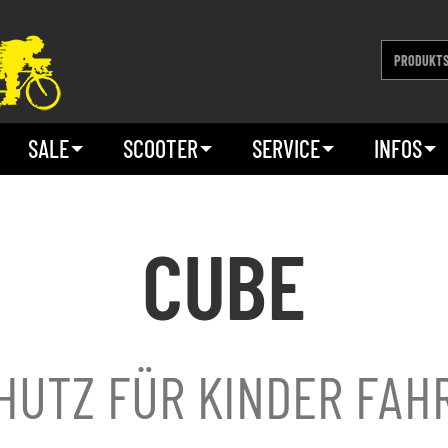
SALE
SCOOTER
SERVICE
INFOS
CUBE
HUTZ FÜR KINDER FA