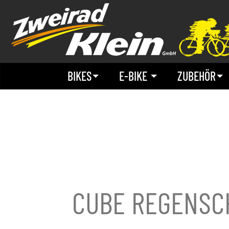
BIKES
E-BIKE
ZUBEHÖR
CUBE REGENSC