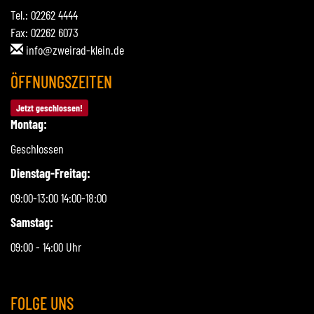
Tel.: 02262 4444
Fax: 02262 6073
info@zweirad-klein.de
ÖFFNUNGSZEITEN
Jetzt geschlossen!
Montag:
Geschlossen
Dienstag-Freitag:
09:00-13:00 14:00-18:00
Samstag:
09:00 - 14:00 Uhr
FOLGE UNS