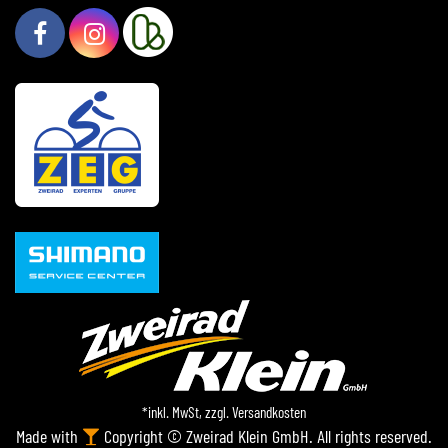
*inkl. MwSt, zzgl.
Versandkosten
Made with
Copyright © Zweirad Klein GmbH. All rights reserved.