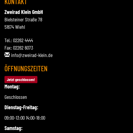
KONTAKT
Zweirad Klein GmbH
Bielsteiner Straße 78
51674 Wiehl
Tel.: 02262 4444
Fax: 02262 6073
info@zweirad-klein.de
ÖFFNUNGSZEITEN
Jetzt geschlossen!
Montag:
Geschlossen
Dienstag-Freitag:
09:00-13:00 14:00-18:00
Samstag: