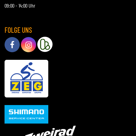
09:00 - 14:00 Uhr
FOLGE UNS