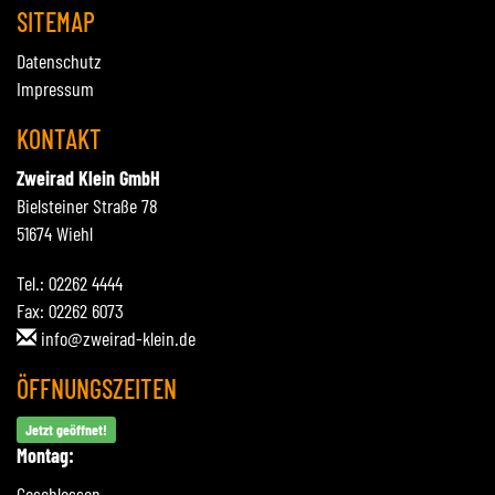
SITEMAP
Datenschutz
Impressum
KONTAKT
Zweirad Klein GmbH
Bielsteiner Straße 78
51674 Wiehl
Tel.: 02262 4444
Fax: 02262 6073
info@zweirad-klein.de
ÖFFNUNGSZEITEN
Jetzt geöffnet!
Montag:
Geschlossen