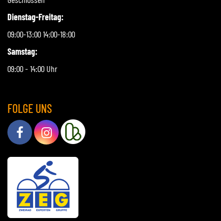
Dienstag-Freitag:
09:00-13:00 14:00-18:00
Samstag:
09:00 - 14:00 Uhr
FOLGE UNS