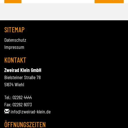
SITEMAP
Datenschutz
Impressum
KONTAKT
Zweirad Klein GmbH
Bielsteiner Straße 78
51674 Wiehl
Tel.: 02262 4444
Fax: 02262 6073
info@zweirad-klein.de
ÖFFNUNGSZEITEN