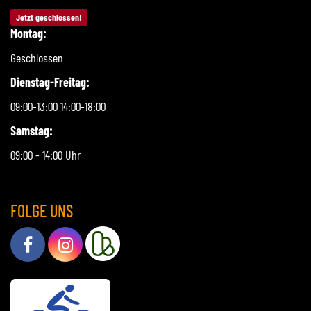
Jetzt geschlossen!
Montag:
Geschlossen
Dienstag-Freitag:
09:00-13:00 14:00-18:00
Samstag:
09:00 - 14:00 Uhr
FOLGE UNS