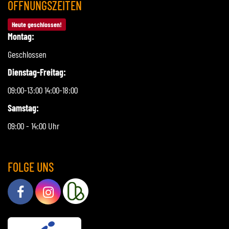
ÖFFNUNGSZEITEN
Heute geschlossen!
Montag:
Geschlossen
Dienstag-Freitag:
09:00-13:00 14:00-18:00
Samstag:
09:00 - 14:00 Uhr
FOLGE UNS