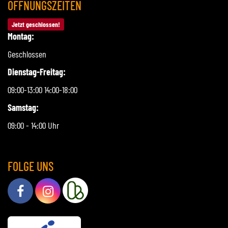
ÖFFNUNGSZEITEN
Jetzt geschlossen!
Montag:
Geschlossen
Dienstag-Freitag:
09:00-13:00 14:00-18:00
Samstag:
09:00 - 14:00 Uhr
FOLGE UNS