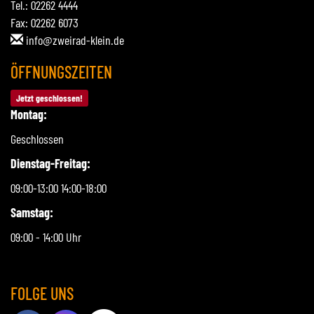
Tel.: 02262 4444
Fax: 02262 6073
info@zweirad-klein.de
ÖFFNUNGSZEITEN
Jetzt geschlossen!
Montag:
Geschlossen
Dienstag-Freitag:
09:00-13:00 14:00-18:00
Samstag:
09:00 - 14:00 Uhr
FOLGE UNS