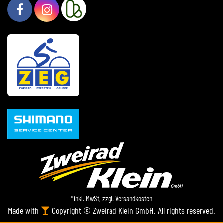
*inkl. MwSt, zzgl.
Versandkosten
Made with
Copyright © Zweirad Klein GmbH. All rights reserved.