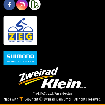
*inkl. MwSt, zzgl.
Versandkosten
Made with
Copyright © Zweirad Klein GmbH. All rights reserved.