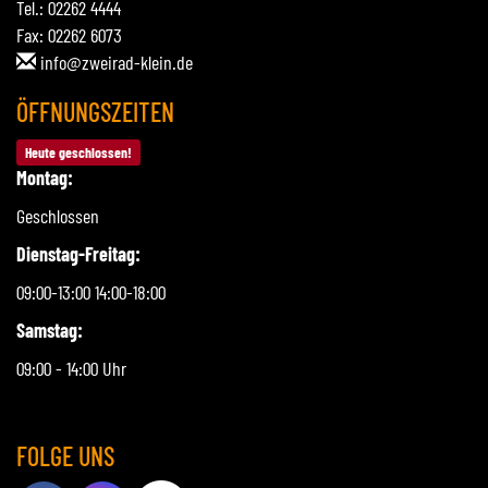
Tel.: 02262 4444
Fax: 02262 6073
info@zweirad-klein.de
ÖFFNUNGSZEITEN
Heute geschlossen!
Montag:
Geschlossen
Dienstag-Freitag:
09:00-13:00 14:00-18:00
Samstag:
09:00 - 14:00 Uhr
FOLGE UNS