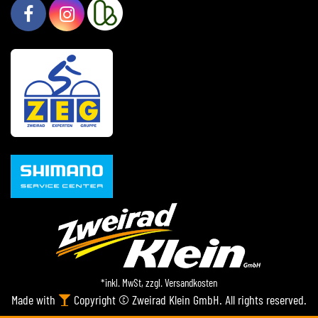
*inkl. MwSt, zzgl.
Versandkosten
Made with
Copyright © Zweirad Klein GmbH. All rights reserved.