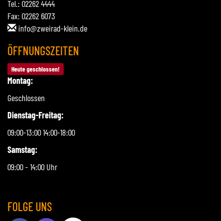
Tel.: 02262 4444
Fax: 02262 6073
info@zweirad-klein.de
ÖFFNUNGSZEITEN
Heute geschlossen!
Montag:
Geschlossen
Dienstag-Freitag:
09:00-13:00 14:00-18:00
Samstag:
09:00 - 14:00 Uhr
FOLGE UNS