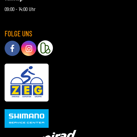
09:00 - 14:00 Uhr
FOLGE UNS