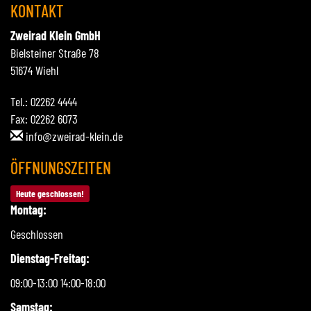
KONTAKT
Zweirad Klein GmbH
Bielsteiner Straße 78
51674 Wiehl
Tel.: 02262 4444
Fax: 02262 6073
info@zweirad-klein.de
ÖFFNUNGSZEITEN
Heute geschlossen!
Montag:
Geschlossen
Dienstag-Freitag:
09:00-13:00 14:00-18:00
Samstag: