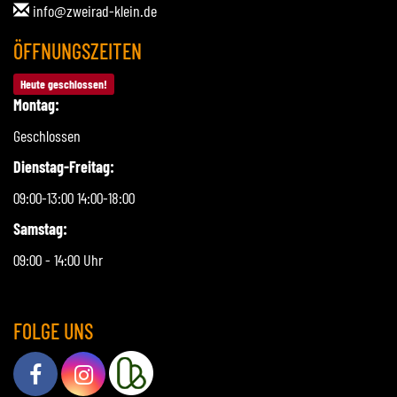
info@zweirad-klein.de
ÖFFNUNGSZEITEN
Heute geschlossen!
Montag:
Geschlossen
Dienstag-Freitag:
09:00-13:00 14:00-18:00
Samstag:
09:00 - 14:00 Uhr
FOLGE UNS