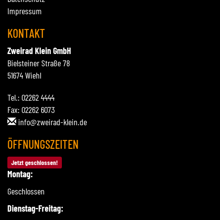
Impressum
KONTAKT
Zweirad Klein GmbH
Bielsteiner Straße 78
51674 Wiehl
Tel.: 02262 4444
Fax: 02262 6073
info@zweirad-klein.de
ÖFFNUNGSZEITEN
Jetzt geschlossen!
Montag:
Geschlossen
Dienstag-Freitag: