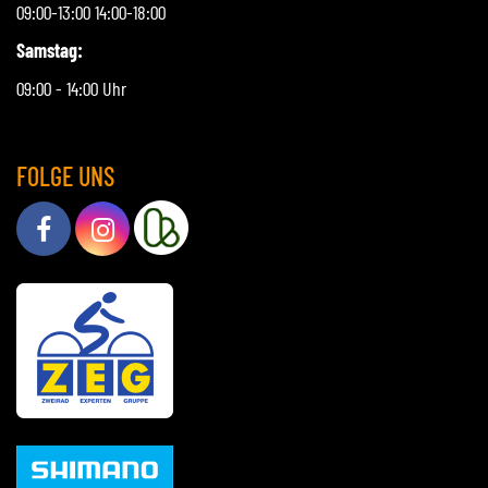
09:00-13:00 14:00-18:00
Samstag:
09:00 - 14:00 Uhr
FOLGE UNS