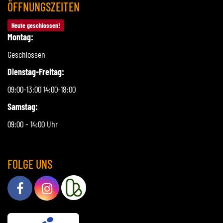
ÖFFNUNGSZEITEN
Heute geschlossen!
Montag:
Geschlossen
Dienstag-Freitag:
09:00-13:00 14:00-18:00
Samstag:
09:00 - 14:00 Uhr
FOLGE UNS