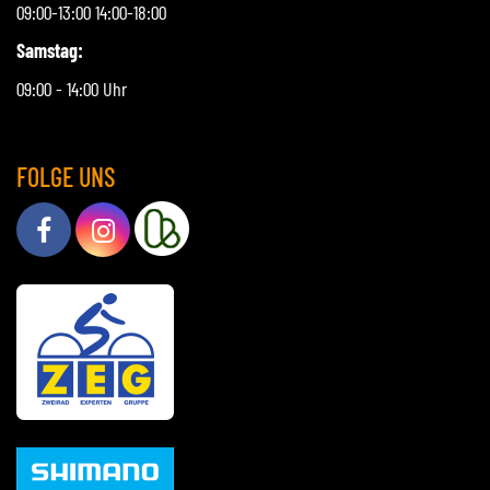
09:00-13:00 14:00-18:00
Samstag:
09:00 - 14:00 Uhr
FOLGE UNS