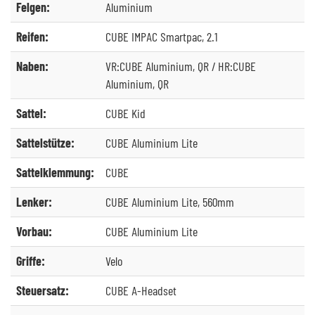
Felgen:
Aluminium
Reifen:
CUBE IMPAC Smartpac, 2.1
Naben:
VR:CUBE Aluminium, QR / HR:CUBE
Aluminium, QR
Sattel:
CUBE Kid
Sattelstütze:
CUBE Aluminium Lite
Sattelklemmung:
CUBE
Lenker:
CUBE Aluminium Lite, 560mm
Vorbau:
CUBE Aluminium Lite
Griffe:
Velo
Steuersatz:
CUBE A-Headset