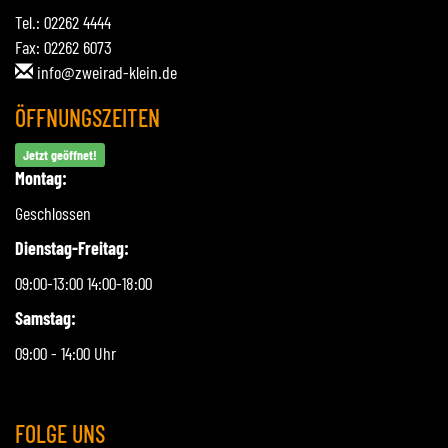
Tel.: 02262 4444
Fax: 02262 6073
info@zweirad-klein.de
ÖFFNUNGSZEITEN
Jetzt geöffnet!
Montag:
Geschlossen
Dienstag-Freitag:
09:00-13:00 14:00-18:00
Samstag:
09:00 - 14:00 Uhr
FOLGE UNS