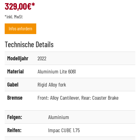
329,00
€*
*inkl. MwSt
Infos anfordern
Technische
Details
Modelljahr
2022
Material
Aluminium Lite 6061
Gabel
Rigid Alloy fork
Bremse
Front: Alloy Cantilever, Rear: Coaster Brake
Felgen:
Aluminium
Reifen:
Impac CUBE 1.75