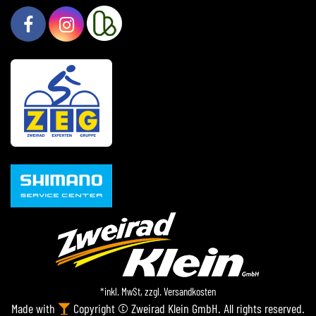
*inkl. MwSt, zzgl.
Versandkosten
Made with
Copyright © Zweirad Klein GmbH. All rights reserved.