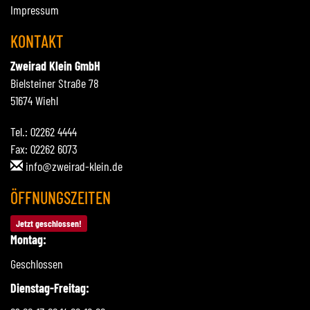
Impressum
KONTAKT
Zweirad Klein GmbH
Bielsteiner Straße 78
51674 Wiehl
Tel.: 02262 4444
Fax: 02262 6073
info@zweirad-klein.de
ÖFFNUNGSZEITEN
Jetzt geschlossen!
Montag:
Geschlossen
Dienstag-Freitag: