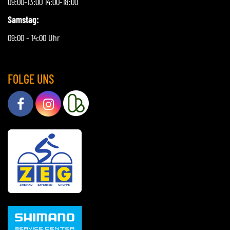
09:00-13:00 14:00-18:00
Samstag:
09:00 - 14:00 Uhr
FOLGE UNS