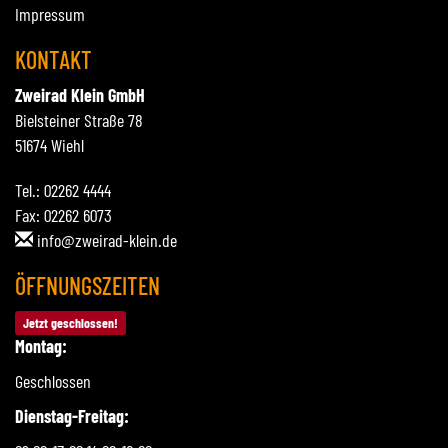
Impressum
KONTAKT
Zweirad Klein GmbH
Bielsteiner Straße 78
51674 Wiehl
Tel.: 02262 4444
Fax: 02262 6073
info@zweirad-klein.de
ÖFFNUNGSZEITEN
Jetzt geschlossen!
Montag:
Geschlossen
Dienstag-Freitag: