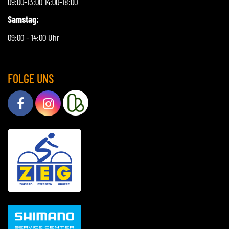
09:00-13:00 14:00-18:00
Samstag:
09:00 - 14:00 Uhr
FOLGE UNS