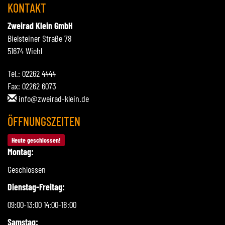
KONTAKT
Zweirad Klein GmbH
Bielsteiner Straße 78
51674 Wiehl
Tel.: 02262 4444
Fax: 02262 6073
info@zweirad-klein.de
ÖFFNUNGSZEITEN
Heute geschlossen!
Montag:
Geschlossen
Dienstag-Freitag:
09:00-13:00 14:00-18:00
Samstag: