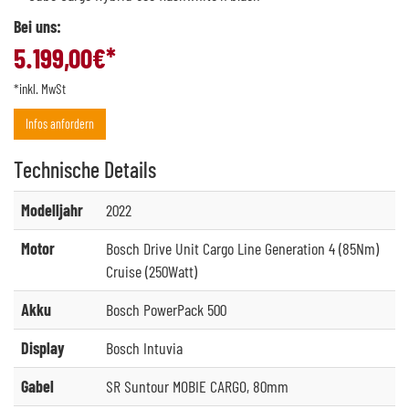
Bei uns:
5.199,00
€*
*inkl. MwSt
Infos anfordern
Technische
Details
Modelljahr
2022
Motor
Bosch Drive Unit Cargo Line Generation 4 (85Nm)
Cruise (250Watt)
Akku
Bosch PowerPack 500
Display
Bosch Intuvia
Gabel
SR Suntour MOBIE CARGO, 80mm