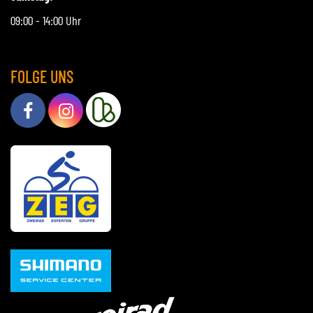
09:00 - 14:00 Uhr
FOLGE UNS