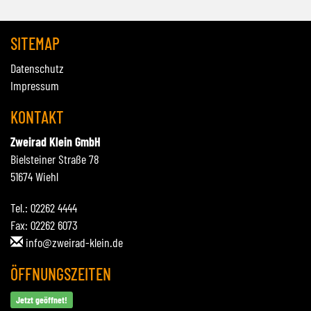
SITEMAP
Datenschutz
Impressum
KONTAKT
Zweirad Klein GmbH
Bielsteiner Straße 78
51674 Wiehl
Tel.: 02262 4444
Fax: 02262 6073
info@zweirad-klein.de
ÖFFNUNGSZEITEN
Jetzt geöffnet!