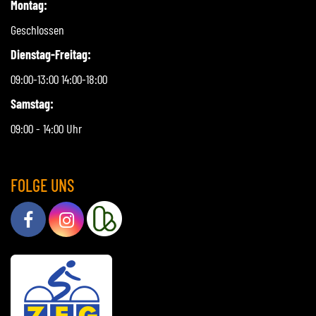
Montag:
Geschlossen
Dienstag-Freitag:
09:00-13:00 14:00-18:00
Samstag:
09:00 - 14:00 Uhr
FOLGE UNS