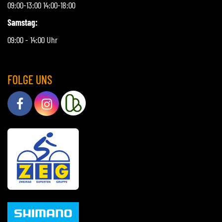
09:00-13:00 14:00-18:00
Samstag:
09:00 - 14:00 Uhr
FOLGE UNS