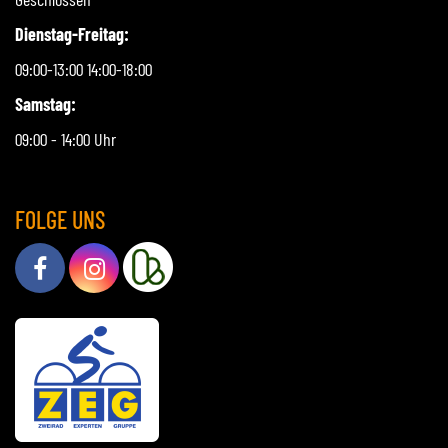
Dienstag-Freitag:
09:00-13:00 14:00-18:00
Samstag:
09:00 - 14:00 Uhr
FOLGE UNS