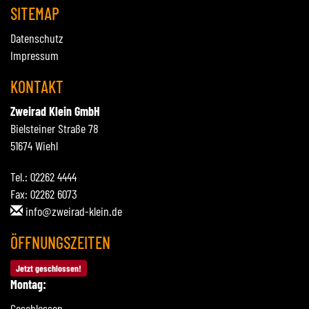
SITEMAP
Datenschutz
Impressum
KONTAKT
Zweirad Klein GmbH
Bielsteiner Straße 78
51674 Wiehl
Tel.: 02262 4444
Fax: 02262 6073
info@zweirad-klein.de
ÖFFNUNGSZEITEN
Jetzt geschlossen!
Montag:
Geschlossen