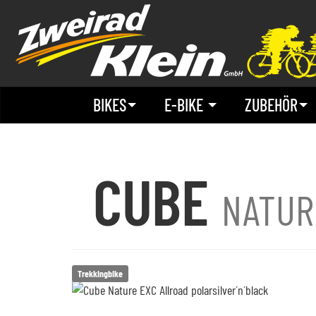
BIKES
E-BIKE
ZUBEHÖR
CUBE
NATUR
Trekkingbike