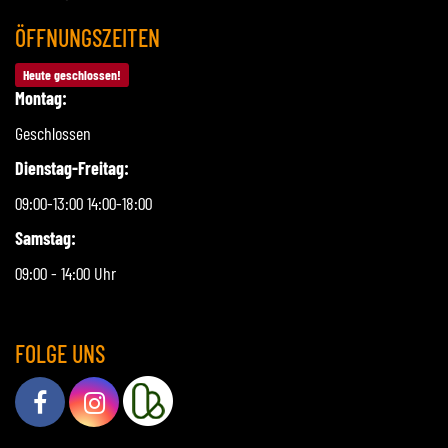
ÖFFNUNGSZEITEN
Heute geschlossen!
Montag:
Geschlossen
Dienstag-Freitag:
09:00-13:00 14:00-18:00
Samstag:
09:00 - 14:00 Uhr
FOLGE UNS