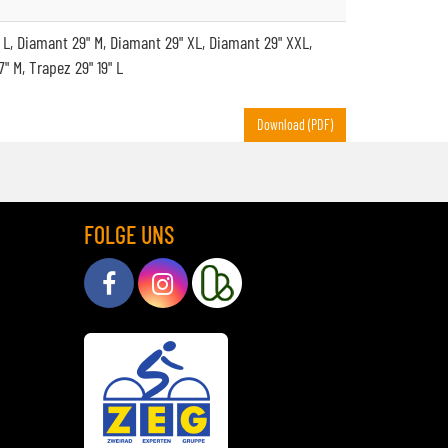
 L, Diamant 29" M, Diamant 29" XL, Diamant 29" XXL,
7" M, Trapez 29" 19" L
Download (PDF)
FOLGE UNS