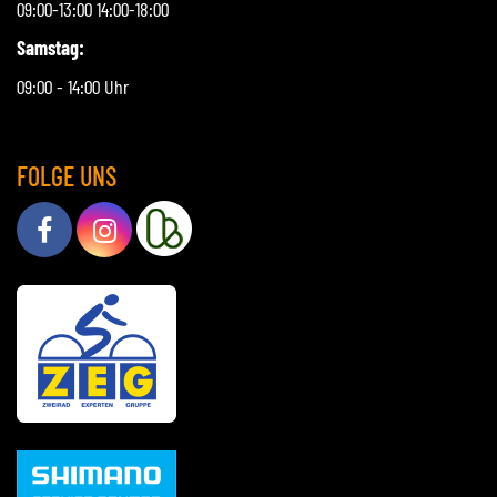
09:00-13:00 14:00-18:00
Samstag:
09:00 - 14:00 Uhr
FOLGE UNS