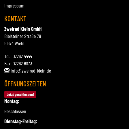
Impressum
KONTAKT
Zweirad Klein GmbH
Bielsteiner Straße 78
51674 Wiehl
Tel.: 02262 4444
Fax: 02262 6073
info@zweirad-klein.de
ÖFFNUNGSZEITEN
Jetzt geschlossen!
Montag:
Geschlossen
Dienstag-Freitag: